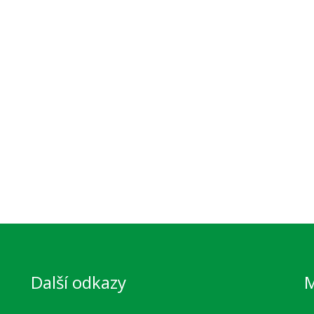
Další odkazy