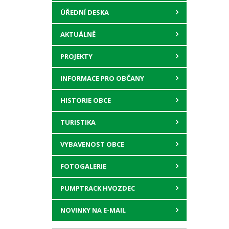
ÚŘEDNÍ DESKA
AKTUÁLNĚ
PROJEKTY
INFORMACE PRO OBČANY
HISTORIE OBCE
TURISTIKA
VYBAVENOST OBCE
FOTOGALERIE
PUMPTRACK HVOZDEC
NOVINKY NA E-MAIL