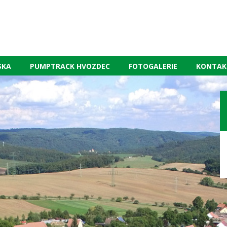
SKA
PUMPTRACK HVOZDEC
FOTOGALERIE
KONTAK