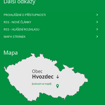
Další odkazy
PROHLÁŠENÍ O PŘÍSTUPNOSTI
RSS
- NOVÉ ČLÁNKY
RSS
- HLÁŠENÍ ROZHLASU
MAPA STRÁNEK
Mapa