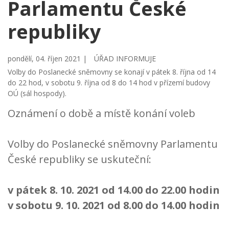
Parlamentu České
republiky
pondělí, 04. říjen 2021 |
ÚŘAD INFORMUJE
Volby do Poslanecké sněmovny se konají v pátek 8. října od 14
do 22 hod, v sobotu 9. října od 8 do 14 hod v přízemí budovy
OÚ (sál hospody).
Oznámení o době a místě konání voleb
Volby do Poslanecké sněmovny Parlamentu
České republiky se uskuteční:
v pátek 8. 10. 2021 od 14.00 do 22.00 hodin
v sobotu 9. 10. 2021 od 8.00 do 14.00 hodin