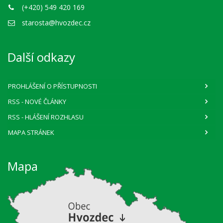
(+420) 549 420 169
starosta@hvozdec.cz
Další odkazy
PROHLÁŠENÍ O PŘÍSTUPNOSTI
RSS
- NOVÉ ČLÁNKY
RSS
- HLÁŠENÍ ROZHLASU
MAPA STRÁNEK
Mapa