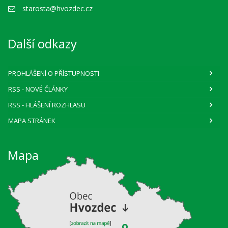
starosta@hvozdec.cz
Další odkazy
PROHLÁŠENÍ O PŘÍSTUPNOSTI
RSS
- NOVÉ ČLÁNKY
RSS
- HLÁŠENÍ ROZHLASU
MAPA STRÁNEK
Mapa