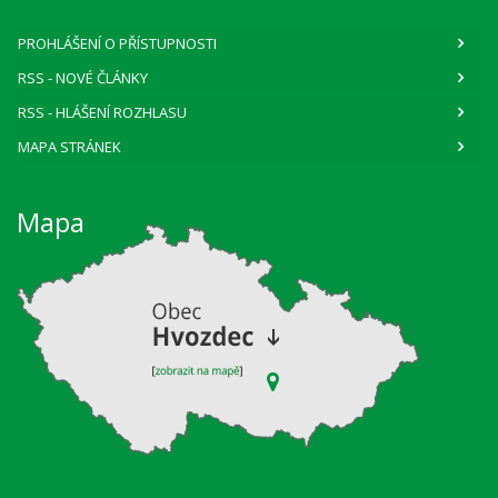
PROHLÁŠENÍ O PŘÍSTUPNOSTI
RSS
- NOVÉ ČLÁNKY
RSS
- HLÁŠENÍ ROZHLASU
MAPA STRÁNEK
Mapa