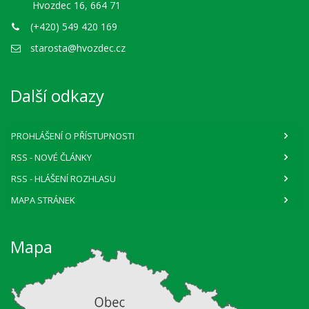
Hvozdec 16, 664 71
(+420) 549 420 169
starosta@hvozdec.cz
Další odkazy
PROHLÁŠENÍ O PŘÍSTUPNOSTI
RSS
- NOVÉ ČLÁNKY
RSS
- HLÁŠENÍ ROZHLASU
MAPA STRÁNEK
Mapa