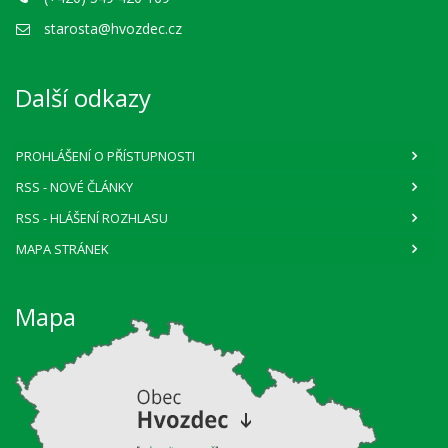
starosta@hvozdec.cz
Další odkazy
PROHLÁŠENÍ O PŘÍSTUPNOSTI
RSS
- NOVÉ ČLÁNKY
RSS
- HLÁŠENÍ ROZHLASU
MAPA STRÁNEK
Mapa