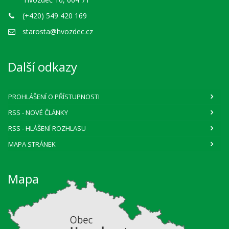
(+420) 549 420 169
starosta@hvozdec.cz
Další odkazy
PROHLÁŠENÍ O PŘÍSTUPNOSTI
RSS
- NOVÉ ČLÁNKY
RSS
- HLÁŠENÍ ROZHLASU
MAPA STRÁNEK
Mapa