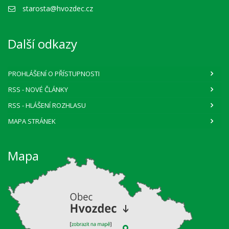
starosta@hvozdec.cz
Další odkazy
PROHLÁŠENÍ O PŘÍSTUPNOSTI
RSS
- NOVÉ ČLÁNKY
RSS
- HLÁŠENÍ ROZHLASU
MAPA STRÁNEK
Mapa