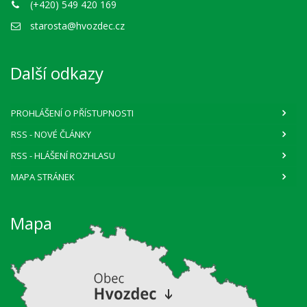
(+420) 549 420 169
starosta@hvozdec.cz
Další odkazy
PROHLÁŠENÍ O PŘÍSTUPNOSTI
RSS
- NOVÉ ČLÁNKY
RSS
- HLÁŠENÍ ROZHLASU
MAPA STRÁNEK
Mapa