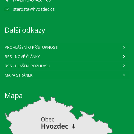
starosta@hvozdec.cz
Další odkazy
PROHLÁŠENÍ O PŘÍSTUPNOSTI
RSS
- NOVÉ ČLÁNKY
RSS
- HLÁŠENÍ ROZHLASU
MAPA STRÁNEK
Mapa