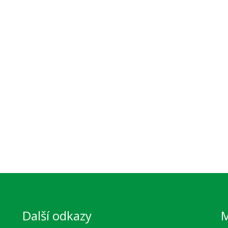
Další odkazy