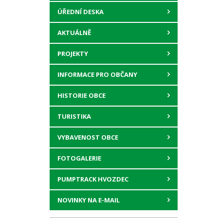
ÚŘEDNÍ DESKA
AKTUÁLNĚ
PROJEKTY
INFORMACE PRO OBČANY
HISTORIE OBCE
TURISTIKA
VYBAVENOST OBCE
FOTOGALERIE
PUMPTRACK HVOZDEC
NOVINKY NA E-MAIL