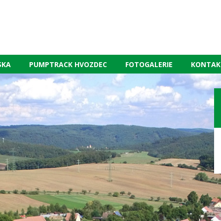
SKA
PUMPTRACK HVOZDEC
FOTOGALERIE
KONTAK