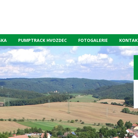
SKA
PUMPTRACK HVOZDEC
FOTOGALERIE
KONTAK