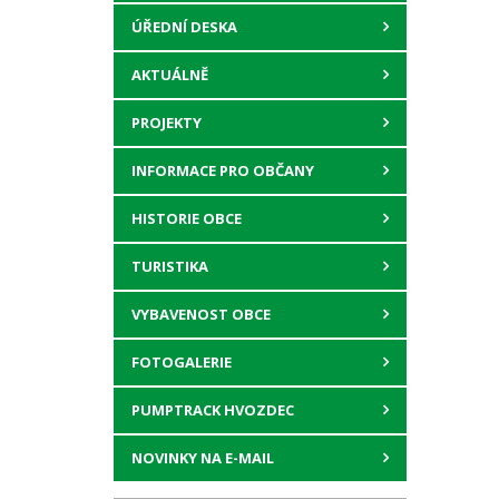
ÚŘEDNÍ DESKA
AKTUÁLNĚ
PROJEKTY
INFORMACE PRO OBČANY
HISTORIE OBCE
TURISTIKA
VYBAVENOST OBCE
FOTOGALERIE
PUMPTRACK HVOZDEC
NOVINKY NA E-MAIL