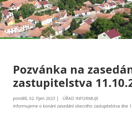
Pozvánka na zasedán
zastupitelstva 11.10.
pondělí, 02. říjen 2023 |
ÚŘAD INFORMUJE
Informujeme o konání zasedání obecního zastupitelstva dne 1