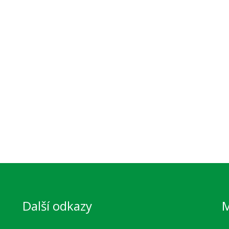
Další odkazy