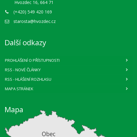
Hvozdec 16, 664 71
(+420) 549 420 169
starosta@hvozdec.cz
Další odkazy
PROHLÁŠENÍ O PŘÍSTUPNOSTI
RSS
- NOVÉ ČLÁNKY
RSS
- HLÁŠENÍ ROZHLASU
MAPA STRÁNEK
Mapa