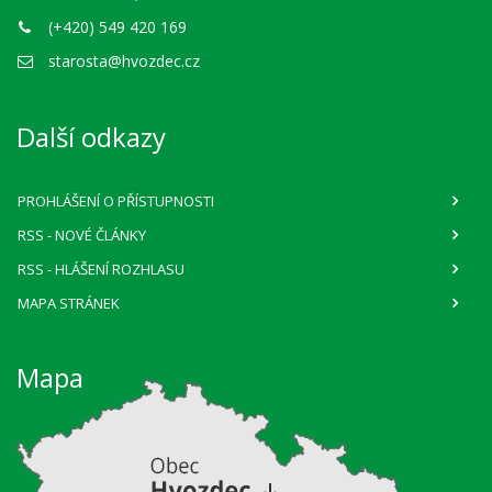
(+420) 549 420 169
starosta@hvozdec.cz
Další odkazy
PROHLÁŠENÍ O PŘÍSTUPNOSTI
RSS
- NOVÉ ČLÁNKY
RSS
- HLÁŠENÍ ROZHLASU
MAPA STRÁNEK
Mapa