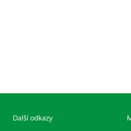
Další odkazy