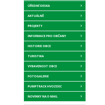
ÚŘEDNÍ DESKA
AKTUÁLNĚ
PROJEKTY
INFORMACE PRO OBČANY
HISTORIE OBCE
TURISTIKA
VYBAVENOST OBCE
FOTOGALERIE
PUMPTRACK HVOZDEC
NOVINKY NA E-MAIL