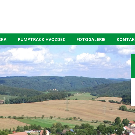
SKA
PUMPTRACK HVOZDEC
FOTOGALERIE
KONTAK