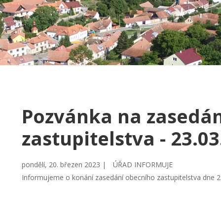
Pozvánka na zasedán
zastupitelstva - 23.0
pondělí, 20. březen 2023 |
ÚŘAD INFORMUJE
Informujeme o konání zasedání obecního zastupitelstva dne 2