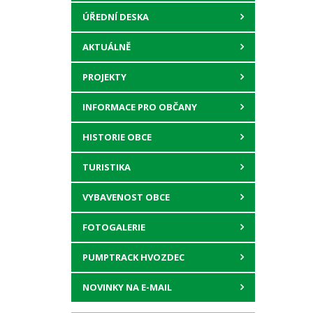
ÚŘEDNÍ DESKA
AKTUÁLNĚ
PROJEKTY
INFORMACE PRO OBČANY
HISTORIE OBCE
TURISTIKA
VYBAVENOST OBCE
FOTOGALERIE
PUMPTRACK HVOZDEC
NOVINKY NA E-MAIL