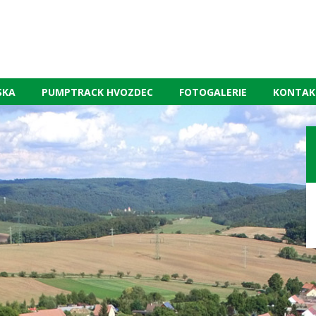
SKA
PUMPTRACK HVOZDEC
FOTOGALERIE
KONTAK