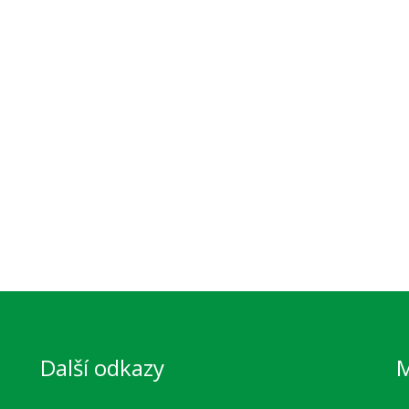
Další odkazy