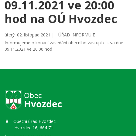
09.11.2021 ve 20:00
hod na OÚ Hvozdec
úterý, 02. listopad 2021 |
ÚŘAD INFORMUJE
Informujeme o konání zasedání obecního zastupitelstva dne
09.11.2021 ve 20:00 hod
Obecní úřad Hvozdec
Hvozdec 16, 664 71