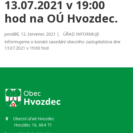
13.07.2021 v 19:00
hod na OÚ Hvozdec.
pondělí, 12. červenec 2021 |
ÚŘAD INFORMUJE
Informujeme o konání zasedání obecního zastupitelstva dne
13.07.2021 v 19:00 hod
Obecní úřad Hvozdec
Hvozdec 16, 664 71