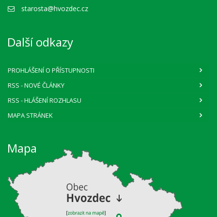
starosta@hvozdec.cz
Další odkazy
PROHLÁŠENÍ O PŘÍSTUPNOSTI
RSS
- NOVÉ ČLÁNKY
RSS
- HLÁŠENÍ ROZHLASU
MAPA STRÁNEK
Mapa