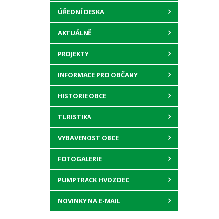
ÚŘEDNÍ DESKA
AKTUÁLNĚ
PROJEKTY
INFORMACE PRO OBČANY
HISTORIE OBCE
TURISTIKA
VYBAVENOST OBCE
FOTOGALERIE
PUMPTRACK HVOZDEC
NOVINKY NA E-MAIL