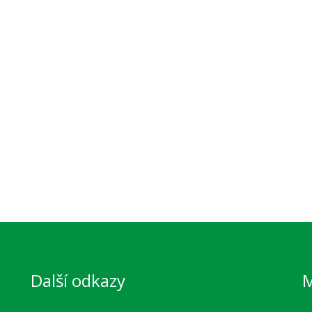
Další odkazy