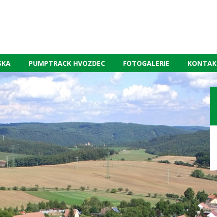
SKA
PUMPTRACK HVOZDEC
FOTOGALERIE
KONTAK