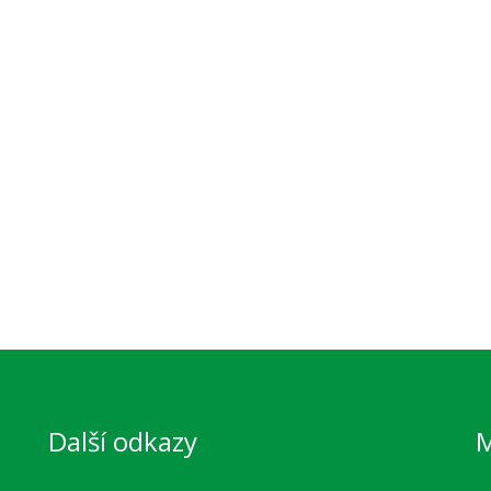
Další odkazy