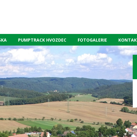
SKA
PUMPTRACK HVOZDEC
FOTOGALERIE
KONTAK