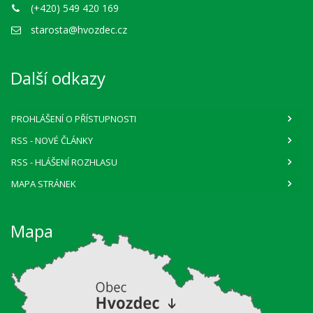
(+420) 549 420 169
starosta@hvozdec.cz
Další odkazy
PROHLÁŠENÍ O PŘÍSTUPNOSTI
RSS
- NOVÉ ČLÁNKY
RSS
- HLÁŠENÍ ROZHLASU
MAPA STRÁNEK
Mapa