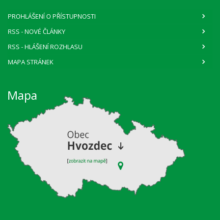
PROHLÁŠENÍ O PŘÍSTUPNOSTI
RSS
- NOVÉ ČLÁNKY
RSS
- HLÁŠENÍ ROZHLASU
MAPA STRÁNEK
Mapa