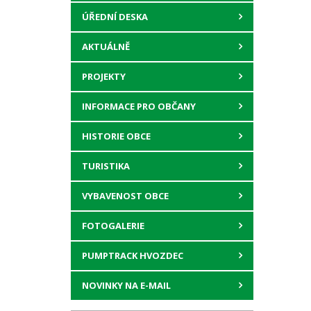
ÚŘEDNÍ DESKA
AKTUÁLNĚ
PROJEKTY
INFORMACE PRO OBČANY
HISTORIE OBCE
TURISTIKA
VYBAVENOST OBCE
FOTOGALERIE
PUMPTRACK HVOZDEC
NOVINKY NA E-MAIL