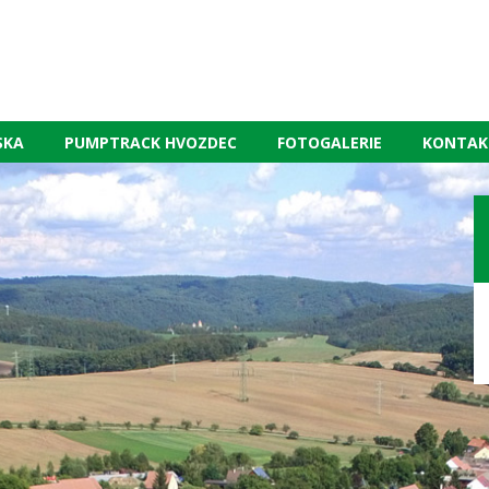
SKA
PUMPTRACK HVOZDEC
FOTOGALERIE
KONTAK