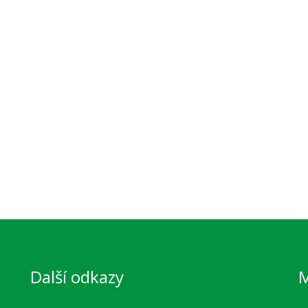
Další odkazy