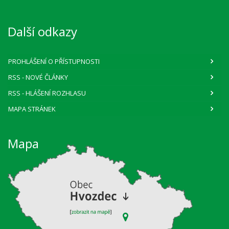
Další odkazy
PROHLÁŠENÍ O PŘÍSTUPNOSTI
RSS
- NOVÉ ČLÁNKY
RSS
- HLÁŠENÍ ROZHLASU
MAPA STRÁNEK
Mapa