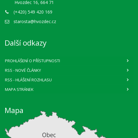
Hvozdec 16, 664 71
(+420) 549 420 169
starosta@hvozdec.cz
Další odkazy
PROHLÁŠENÍ O PŘÍSTUPNOSTI
RSS
- NOVÉ ČLÁNKY
RSS
- HLÁŠENÍ ROZHLASU
MAPA STRÁNEK
Mapa