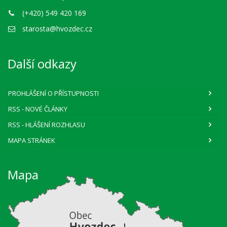
(+420) 549 420 169
starosta@hvozdec.cz
Další odkazy
PROHLÁŠENÍ O PŘÍSTUPNOSTI
RSS
- NOVÉ ČLÁNKY
RSS
- HLÁŠENÍ ROZHLASU
MAPA STRÁNEK
Mapa