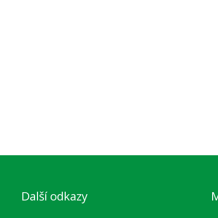
Další odkazy