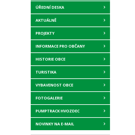
ÚŘEDNÍ DESKA
AKTUÁLNĚ
PROJEKTY
INFORMACE PRO OBČANY
HISTORIE OBCE
TURISTIKA
VYBAVENOST OBCE
FOTOGALERIE
PUMPTRACK HVOZDEC
NOVINKY NA E-MAIL