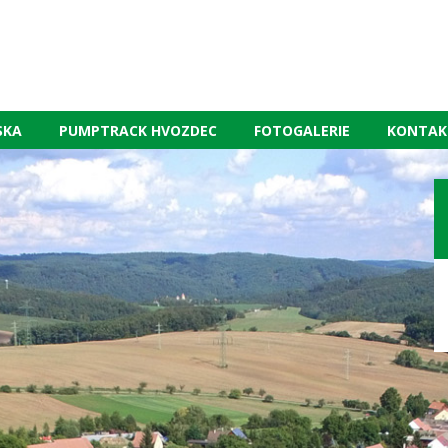
SKA
PUMPTRACK HVOZDEC
FOTOGALERIE
KONTAK