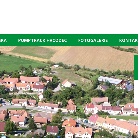
SKA
PUMPTRACK HVOZDEC
FOTOGALERIE
KONTAK