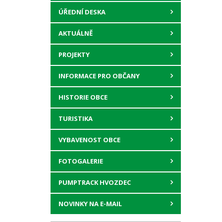
ÚŘEDNÍ DESKA
AKTUÁLNĚ
PROJEKTY
INFORMACE PRO OBČANY
HISTORIE OBCE
TURISTIKA
VYBAVENOST OBCE
FOTOGALERIE
PUMPTRACK HVOZDEC
NOVINKY NA E-MAIL