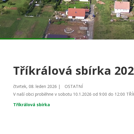
Tříkrálová sbírka 20
čtvrtek, 08. leden 2026 |
OSTATNÍ
V naší obci proběhne v sobotu 10.1.2026 od 9:00 do 12:00 
Tříkrálová sbírka