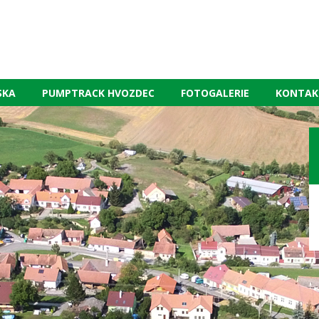
SKA
PUMPTRACK HVOZDEC
FOTOGALERIE
KONTAK