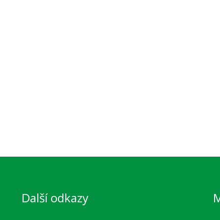
Další odkazy