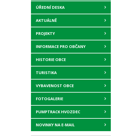
ÚŘEDNÍ DESKA
AKTUÁLNĚ
PROJEKTY
INFORMACE PRO OBČANY
HISTORIE OBCE
TURISTIKA
VYBAVENOST OBCE
FOTOGALERIE
PUMPTRACK HVOZDEC
NOVINKY NA E-MAIL