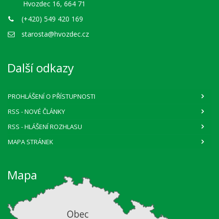
Hvozdec 16, 664 71
(+420) 549 420 169
starosta@hvozdec.cz
Další odkazy
PROHLÁŠENÍ O PŘÍSTUPNOSTI
RSS
- NOVÉ ČLÁNKY
RSS
- HLÁŠENÍ ROZHLASU
MAPA STRÁNEK
Mapa