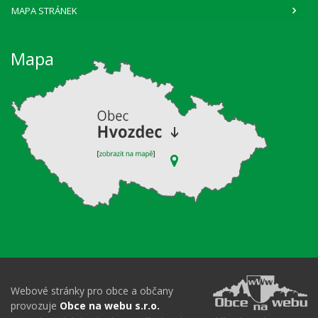
MAPA STRÁNEK
Mapa
Webové stránky pro obce a občany
provozuje
Obce na webu s.r.o.