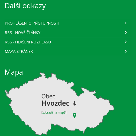
Další odkazy
PROHLÁŠENÍ O PŘÍSTUPNOSTI
RSS
- NOVÉ ČLÁNKY
RSS
- HLÁŠENÍ ROZHLASU
MAPA STRÁNEK
Mapa