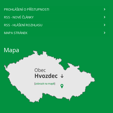
PROHLÁŠENÍ O PŘÍSTUPNOSTI
RSS
- NOVÉ ČLÁNKY
RSS
- HLÁŠENÍ ROZHLASU
MAPA STRÁNEK
Mapa