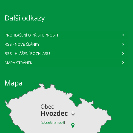
Další odkazy
PROHLÁŠENÍ O PŘÍSTUPNOSTI
RSS
- NOVÉ ČLÁNKY
RSS
- HLÁŠENÍ ROZHLASU
MAPA STRÁNEK
Mapa