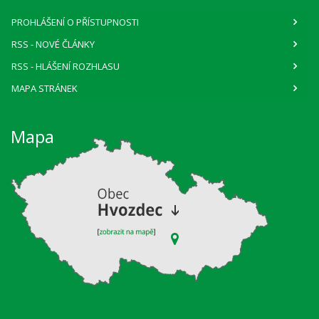
PROHLÁŠENÍ O PŘÍSTUPNOSTI
RSS
- NOVÉ ČLÁNKY
RSS
- HLÁŠENÍ ROZHLASU
MAPA STRÁNEK
Mapa