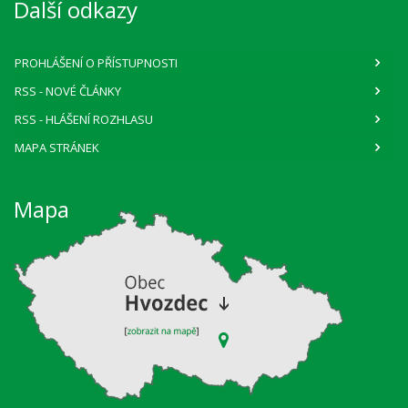
Další odkazy
PROHLÁŠENÍ O PŘÍSTUPNOSTI
RSS
- NOVÉ ČLÁNKY
RSS
- HLÁŠENÍ ROZHLASU
MAPA STRÁNEK
Mapa