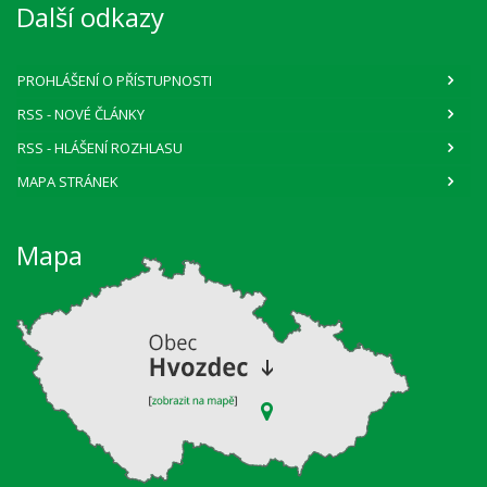
Další odkazy
PROHLÁŠENÍ O PŘÍSTUPNOSTI
RSS
- NOVÉ ČLÁNKY
RSS
- HLÁŠENÍ ROZHLASU
MAPA STRÁNEK
Mapa