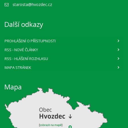
starosta@hvozdec.cz
Další odkazy
PROHLÁŠENÍ O PŘÍSTUPNOSTI
RSS
- NOVÉ ČLÁNKY
RSS
- HLÁŠENÍ ROZHLASU
MAPA STRÁNEK
Mapa