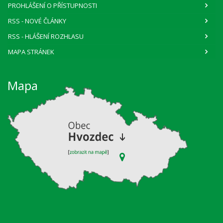
PROHLÁŠENÍ O PŘÍSTUPNOSTI
RSS
- NOVÉ ČLÁNKY
RSS
- HLÁŠENÍ ROZHLASU
MAPA STRÁNEK
Mapa