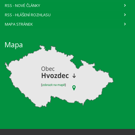
RSS
- NOVÉ ČLÁNKY
RSS
- HLÁŠENÍ ROZHLASU
MAPA STRÁNEK
Mapa