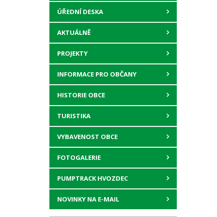
ÚŘEDNÍ DESKA
AKTUÁLNĚ
PROJEKTY
INFORMACE PRO OBČANY
HISTORIE OBCE
TURISTIKA
VYBAVENOST OBCE
FOTOGALERIE
PUMPTRACK HVOZDEC
NOVINKY NA E-MAIL