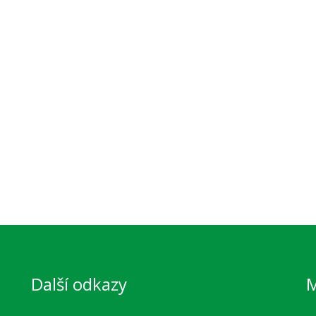
Další odkazy