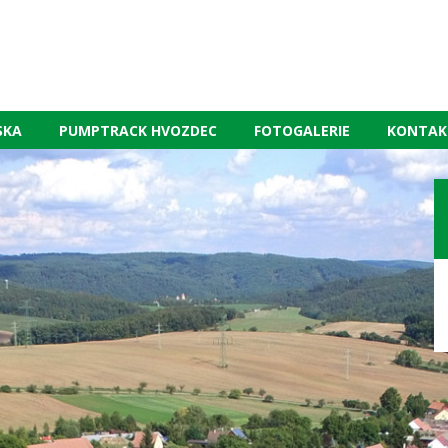
SKA
PUMPTRACK HVOZDEC
FOTOGALERIE
KONTAK