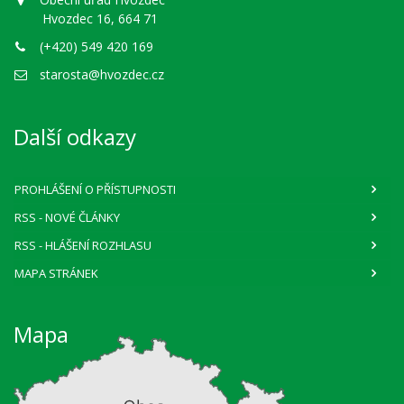
Hvozdec 16, 664 71
(+420) 549 420 169
starosta@hvozdec.cz
Další odkazy
PROHLÁŠENÍ O PŘÍSTUPNOSTI
RSS
- NOVÉ ČLÁNKY
RSS
- HLÁŠENÍ ROZHLASU
MAPA STRÁNEK
Mapa