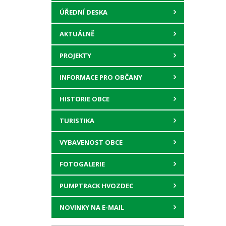
ÚŘEDNÍ DESKA
AKTUÁLNĚ
PROJEKTY
INFORMACE PRO OBČANY
HISTORIE OBCE
TURISTIKA
VYBAVENOST OBCE
FOTOGALERIE
PUMPTRACK HVOZDEC
NOVINKY NA E-MAIL