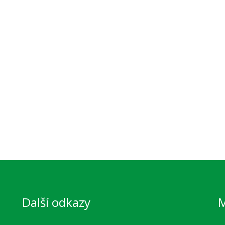
Další odkazy