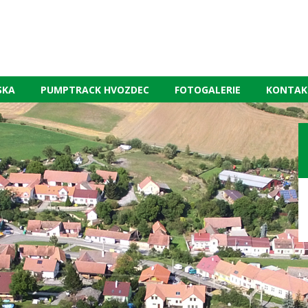
SKA
PUMPTRACK HVOZDEC
FOTOGALERIE
KONTAK