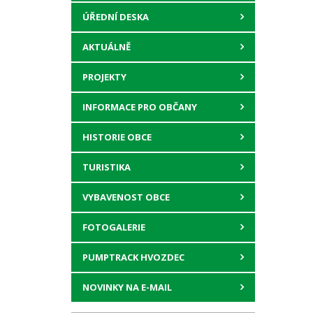
ÚŘEDNÍ DESKA
AKTUÁLNĚ
PROJEKTY
INFORMACE PRO OBČANY
HISTORIE OBCE
TURISTIKA
VYBAVENOST OBCE
FOTOGALERIE
PUMPTRACK HVOZDEC
NOVINKY NA E-MAIL