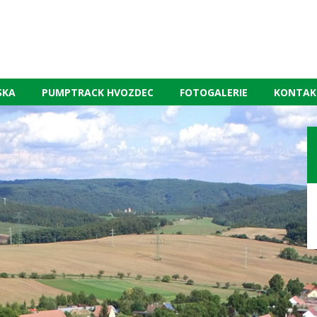
SKA
PUMPTRACK HVOZDEC
FOTOGALERIE
KONTAK