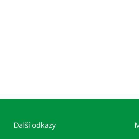
Další odkazy