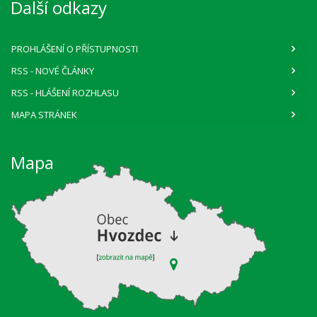
Další odkazy
PROHLÁŠENÍ O PŘÍSTUPNOSTI
RSS
- NOVÉ ČLÁNKY
RSS
- HLÁŠENÍ ROZHLASU
MAPA STRÁNEK
Mapa