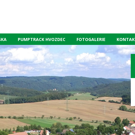
SKA
PUMPTRACK HVOZDEC
FOTOGALERIE
KONTAK