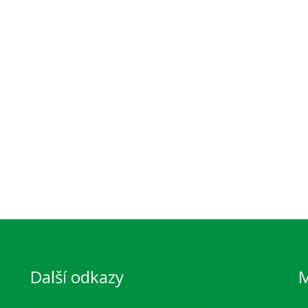
Další odkazy