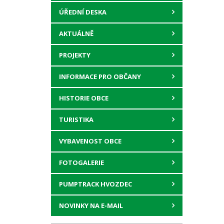
ÚŘEDNÍ DESKA
AKTUÁLNĚ
PROJEKTY
INFORMACE PRO OBČANY
HISTORIE OBCE
TURISTIKA
VYBAVENOST OBCE
FOTOGALERIE
PUMPTRACK HVOZDEC
NOVINKY NA E-MAIL