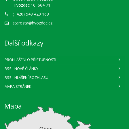
Hvozdec 16, 664 71
(+420) 549 420 169
starosta@hvozdec.cz
Další odkazy
PROHLÁŠENÍ O PŘÍSTUPNOSTI
RSS
- NOVÉ ČLÁNKY
RSS
- HLÁŠENÍ ROZHLASU
MAPA STRÁNEK
Mapa