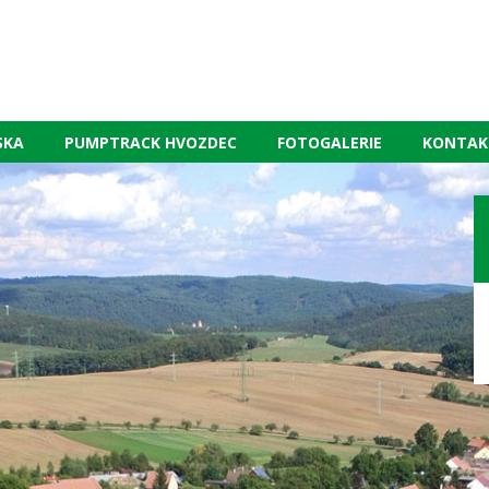
SKA
PUMPTRACK HVOZDEC
FOTOGALERIE
KONTAK