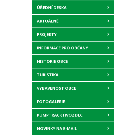
ÚŘEDNÍ DESKA
AKTUÁLNĚ
PROJEKTY
INFORMACE PRO OBČANY
HISTORIE OBCE
TURISTIKA
VYBAVENOST OBCE
FOTOGALERIE
PUMPTRACK HVOZDEC
NOVINKY NA E-MAIL