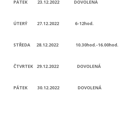
PÁTEK 23.12.2022 DOVOLENÁ
ÚTERÝ 27.12.2022 6-12hod.
STŘEDA 28.12.2022 10.30hod.-16.00hod.
ČTVRTEK 29.12.2022 DOVOLENÁ
PÁTEK 30.12.2022 DOVOLENÁ