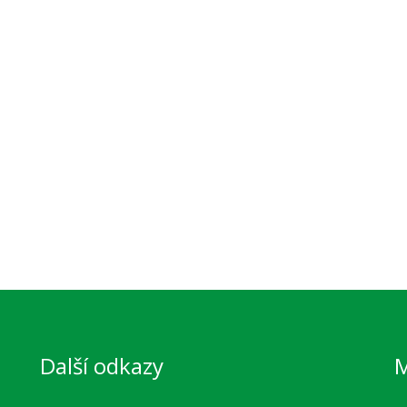
Další odkazy