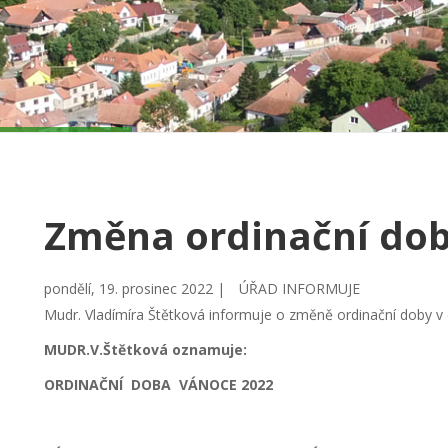
Změna ordinační dob
pondělí, 19. prosinec 2022 |
ÚŘAD INFORMUJE
Mudr. Vladímíra Štětková informuje o změně ordinační doby v 
MUDR.V.Štětková oznamuje:
ORDINAČNÍ DOBA VÁNOCE 2022